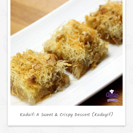
Kadaif: A Sweet & Crispy Dessert (Kadayif)