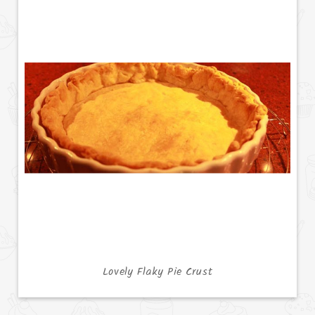
Lovely Flaky Pie Crust