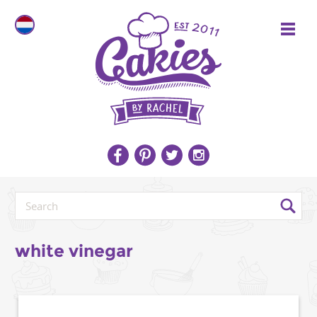
white vinegar